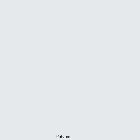
Poivron.