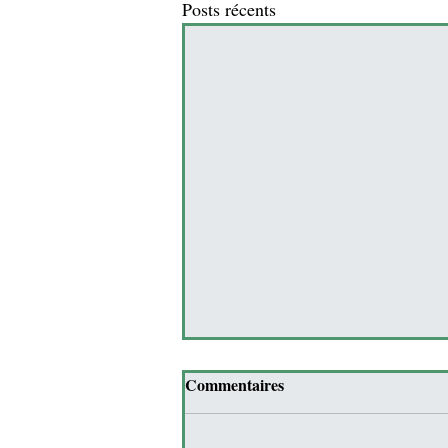
Posts récents
Commentaires