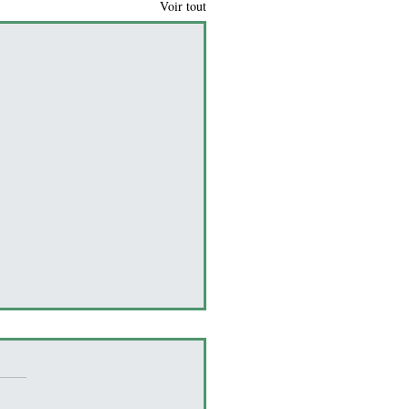
Voir tout