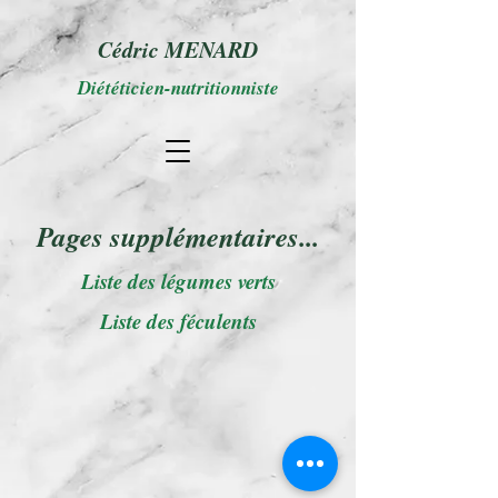
Cédric MENARD
Diététicien-nutritionniste
Pages supplémentaires...
Liste des légumes verts
Liste des féculents