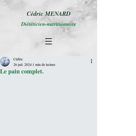
Cédric MENARD
Diététicien-nutritionniste
Cédric
26 juil. 2024
1 min de lecture
Le pain complet.