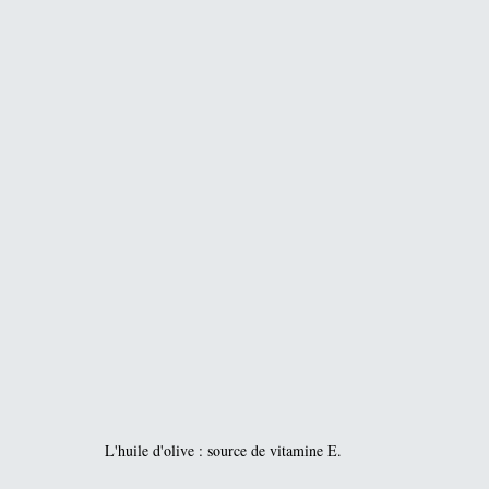
L'huile d'olive : source de vitamine E.