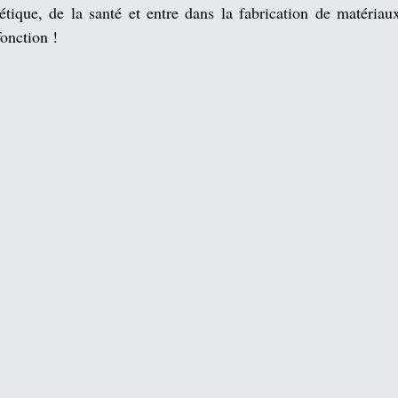
étique
, de la santé et entre dans la fabrication de matériau
fonction !