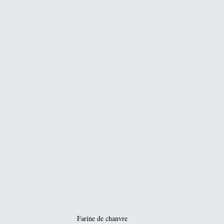
Farine de chanvre