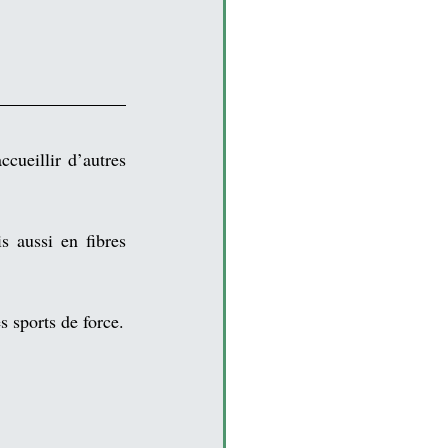
ccueillir d’autres 
s aussi en 
fibres 
s sports de force.