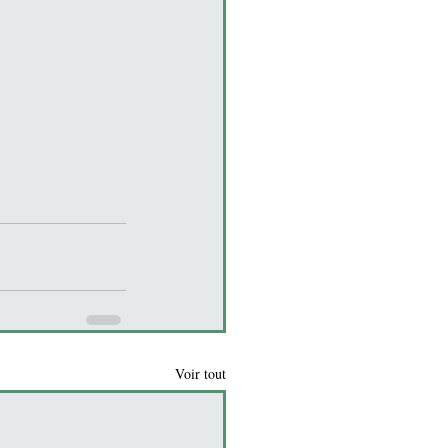
Voir tout