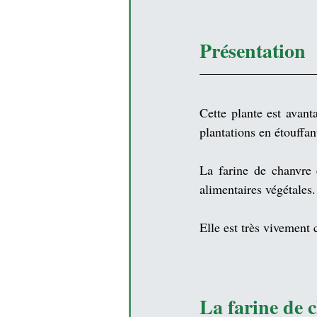
Présentation
Cette 
plante
 est avanta
plantations en étouffan
La 
farine de chanvre
 
alimentaires
 végétales
Elle est très vivement 
La farine de 