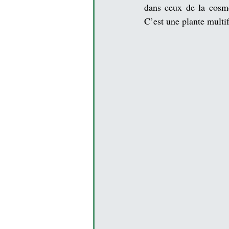
dans ceux de la 
cosm
C’est une plante multi