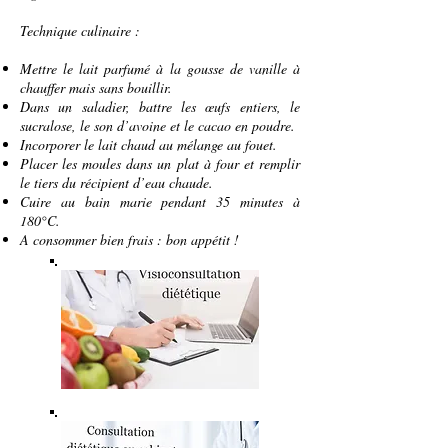
Technique culinaire :
Mettre le lait parfumé à la gousse de vanille à
chauffer mais sans bouillir.
Dans un saladier, battre les œufs entiers, le
sucralose, le son d’avoine et le cacao en poudre.
Incorporer le lait chaud au mélange au fouet.
Placer les moules dans un plat à four et remplir
le tiers du récipient d’eau chaude.
Cuire au bain marie pendant 35 minutes à
180°C.
A consommer bien frais : bon appétit !