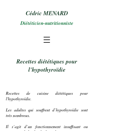
Cédric MENARD
Diététicien-nutritionniste
Recettes diététiques pour
l'hypothyroïdie
Recettes de cuisine diététiques
pour
l'hypothyroïdie
.
Les
adultes
qui souffrent d’hypothyroïdie sont
très nombreux.
Il s’agit d’un fonctionnement insuffisant ou