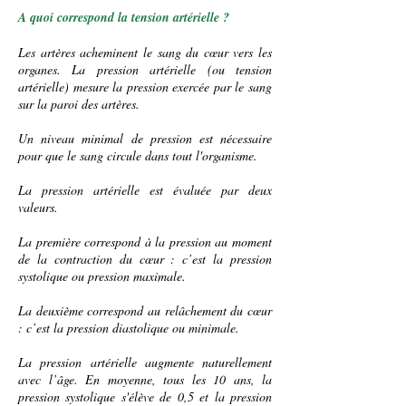
A quoi correspond la tension artérielle ?
Les
artères
acheminent le sang du cœur vers les
organes. La pression artérielle (ou tension
artérielle) mesure la pression exercée par le
sang
sur la paroi des artères.
Un niveau minimal de pression est nécessaire
pour que le sang circule dans tout l'organisme.
La pression artérielle est évaluée par deux
valeurs.
La première correspond à la pression au moment
de la contraction du cœur : c’est la pression
systolique ou pression maximale.
La deuxième correspond au relâchement du cœur
: c’est la pression diastolique ou minimale.
La pression artérielle augmente naturellement
avec l’âge. En moyenne, tous les 10 ans, la
pression systolique s'élève de 0,5 et la pression