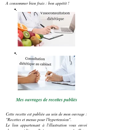
A consommer bien frais : bon appétit !
Mes ouvrages de recettes publiés
Cette recette est publiée au sein de mon ouvrage :
"Recettes et menus pour l'hypertension".
Le lien appartenant à l'illustration vous envoi