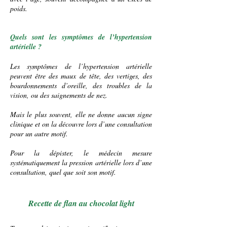
poids.
Quels sont les symptômes de l’hypertension
artérielle ?
Les symptômes de l’hypertension artérielle
peuvent être des maux de tête, des vertiges, des
bourdonnements d’oreille, des troubles de la
vision, ou des saignements de nez.
Mais le plus souvent, elle ne donne aucun signe
clinique et on la découvre lors d’une consultation
pour un autre motif.
Pour la dépister, le
médecin
mesure
systématiquement la pression artérielle lors d’une
consultation, quel que soit son motif.
Recette de flan au chocolat light