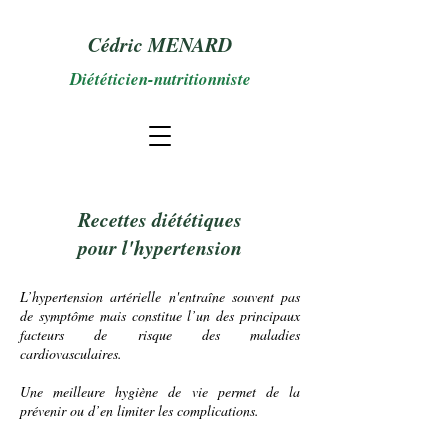
Cédric MENARD
Diététicien-nutritionniste
Recettes diététiques
pour l'hypertension
L’
hypertension artérielle
n'entraîne souvent pas
de symptôme mais constitue l’un des principaux
facteurs de risque des
maladies
cardiovasculaires
.
Une meilleure hygiène de vie permet de la
prévenir ou d’en limiter les complications.