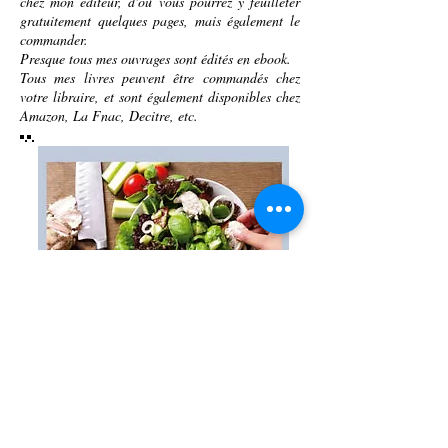
chez mon éditeur, d'où vous pourrez y feuilleter
gratuitement quelques pages, mais également le
commander.
Presque tous mes ouvrages sont édités en ebook.
Tous mes livres peuvent être commandés chez
votre libraire, et sont également disponibles chez
Amazon, La Fnac, Decitre, etc.