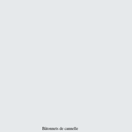
Bâtonnets de cannelle