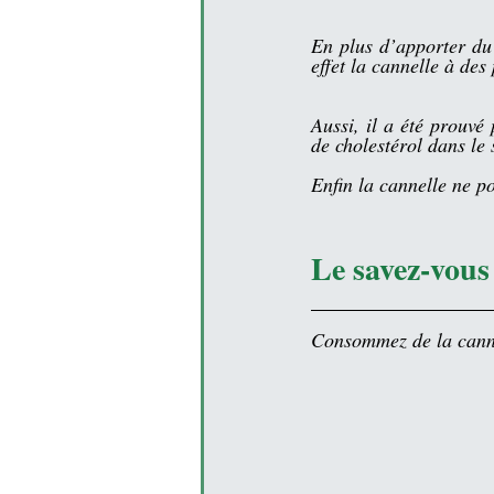
En plus d’apporter du 
effet la cannelle à des
Aussi, il a été prouvé 
de cholestérol dans le 
Enfin la cannelle ne p
Le savez-vous
Consommez de la canne