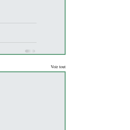
Voir tout