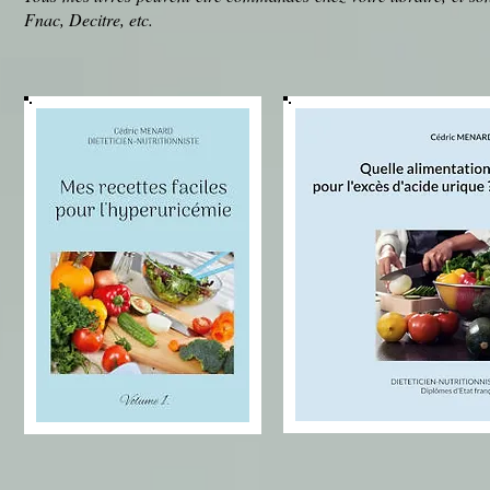
Fnac, Decitre, etc.