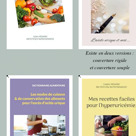
Existe en deux versions :
couverture rigide
et couverture souple