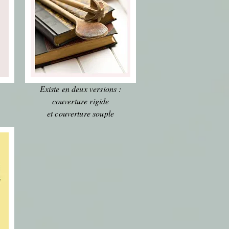
Existe en deux versions :
couverture rigide
et couverture souple