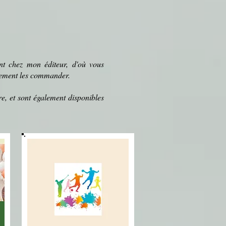
ent chez mon éditeur, d'où vous
alement les commander.
e, et sont également disponibles