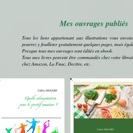
Mes ouvrages publiés
Tous les liens appartenant aux illustrations vous envoi
pourrez y feuilleter gratuitement quelques pages, mais ég
Presque tous mes ouvrages sont édités en ebook.
Tous mes livres peuvent être commandés chez votre librair
chez Amazon, La Fnac, Decitre, etc.