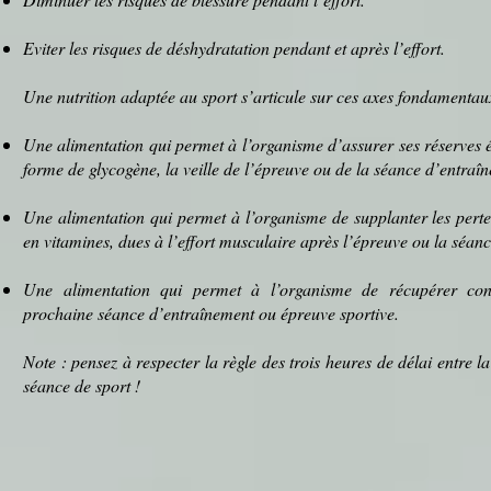
Eviter les risques de
déshydratation
pendant et après l’effort.
Une nutrition adaptée au sport s’articule sur ces axes fondamentau
Une alimentation qui permet à l’organisme d’assurer ses réserves
forme de
glycogène
, la veille de l’épreuve ou de la séance d’entraîn
Une alimentation qui permet à l’organisme de supplanter les pert
en
vitamines
, dues à l’effort musculaire après l’épreuve ou la séan
Une alimentation qui permet à l’organisme de récupérer co
prochaine séance d’entraînement ou épreuve sportive.
Note : pensez à respecter la règle des trois
heures
de délai entre la
séance de sport !