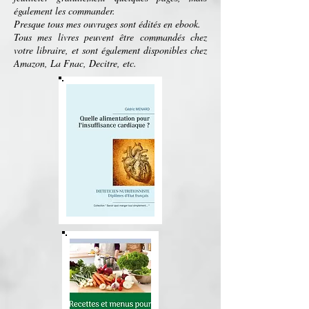
également les commander.
Presque tous mes ouvrages sont édités en ebook.
Tous mes livres peuvent être commandés chez
votre libraire, et sont également disponibles chez
Amazon, La Fnac, Decitre, etc.