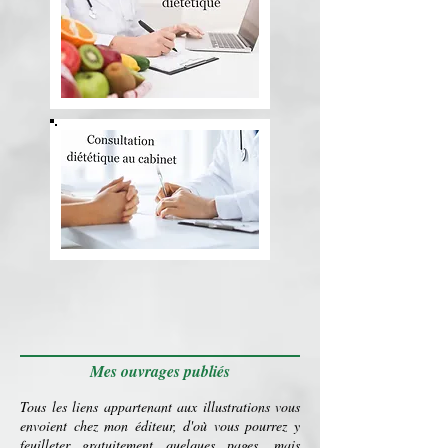
Mes ouvrages publiés
Tous les liens appartenant aux illustrations vous
envoient chez mon éditeur, d'où vous pourrez y
feuilleter gratuitement quelques pages, mais