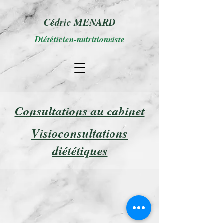
Cédric MENARD
Diététicien-nutritionniste
Consultations au cabinet
Visioconsultations
diététiques