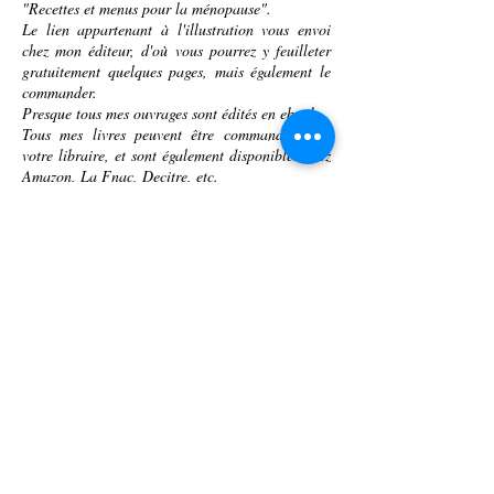
"Recettes et menus pour la ménopause".
Le lien appartenant à l'illustration vous envoi
chez mon éditeur, d'où vous pourrez y feuilleter
gratuitement quelques pages, mais également le
commander.
Presque tous mes ouvrages sont édités en ebook.
Tous mes livres peuvent être commandés chez
votre libraire, et sont également disponibles chez
Amazon, La Fnac, Decitre, etc.