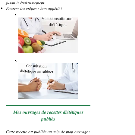
jusqu’à épaississement.
Fourrer les crêpes : bon appétit !
Mes ouvrages de recettes diététiques
publiés
Cette recette est publiée au sein de mon ouvrage :