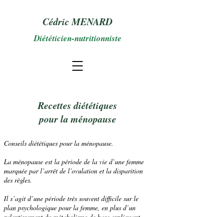
Cédric MENARD
Diététicien-nutritionniste
Recettes diététiques
pour la ménopause
Conseils diététiques pour la ménopause.
La
ménopause
est la période de la vie d’une femme
marquée par l’arrêt de l’
ovulation
et la disparition
des règles.
Il s’agit d’une période très souvent difficile sur le
plan psychologique pour la femme, en plus d’un
ralentissement du métabolisme de base expliquant