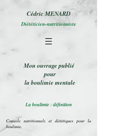
Cédric MENARD
Diététicien-nutritionniste
Mon ouvrage publié
pour
la boulimie mentale
La boulimie : définition
Conseils nutritionnels et
diététiques
pour la
boulimie
.