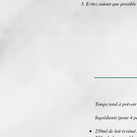
Evitez autant que possible 
Temps total à prévoir
Ingrédients (pour 4 p
250ml de lait écrémé.