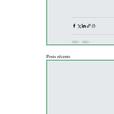
Posts récents