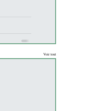
Voir tout