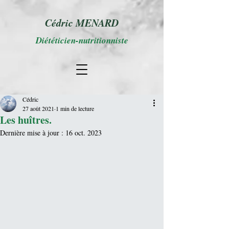
Cédric MENARD
Diététicien-nutritionniste
Cédric
27 août 2021
1 min de lecture
Les huîtres.
Dernière mise à jour :
16 oct. 2023