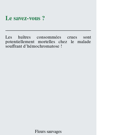
Le savez-vous ?
Les huîtres consommées crues sont 
potentiellement mortelles chez le malade 
souffrant d’
hémochromatose
 !
Fleurs sauvages