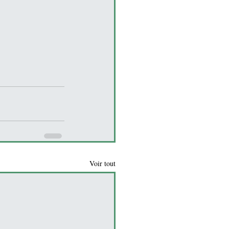
Voir tout