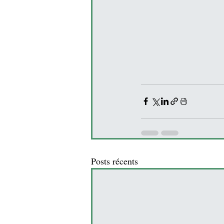
Posts récents