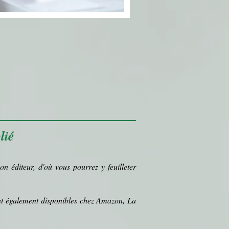
lié
on éditeur, d'où vous pourrez y feuilleter
ont également disponibles chez Amazon, La