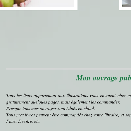
Mon ouvrage pub
Tous les liens appartenant aux illustrations vous envoient chez m
gratuitement quelques pages, mais également les commander.
Presque tous mes ouvrages sont édités en ebook.
Tous mes livres peuvent être commandés chez votre libraire, et s
Fnac, Decitre, etc.