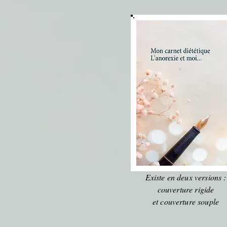
Existe en deux versions :
couverture rigide
et couverture souple