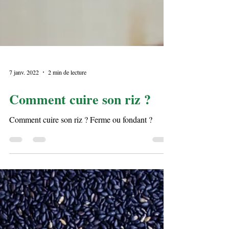
7 janv. 2022
2 min de lecture
Comment cuire son riz ?
Comment cuire son riz ? Ferme ou fondant ?