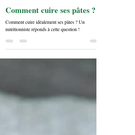
11 févr. 2022
2 min de lecture
Comment cuire ses pâtes ?
Comment cuire idéalement ses pâtes ? Un
nutritionniste réponds à cette question !