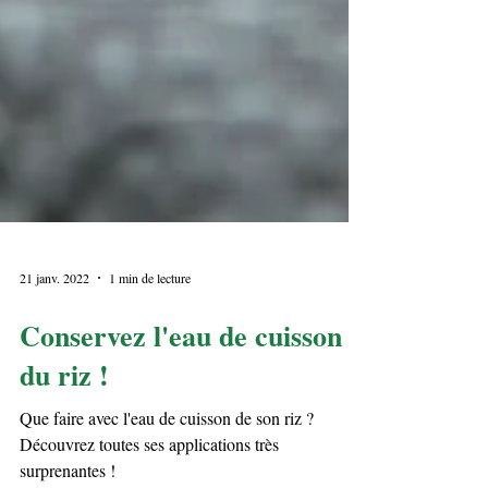
21 janv. 2022
1 min de lecture
Conservez l'eau de cuisson
du riz !